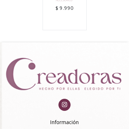
$ 9.990
Información