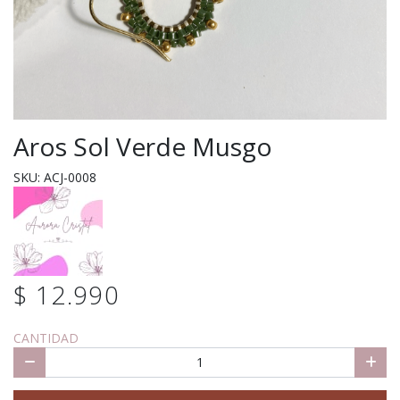
Aros Sol Verde Musgo
SKU: ACJ-0008
$ 12.990
CANTIDAD