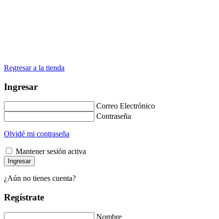
Regresar a la tienda
Ingresar
Correo Electrónico
Contraseña
Olvidé mi contraseña
Mantener sesión activa
¿Aún no tienes cuenta?
Regístrate
Nombre