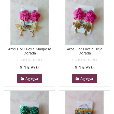
Aros Flor Fucsia Mariposa
Aros Flor Fucsia Hoja
Dorada
Dorada
LENKA CAMPUSANO
LENKA CAMPUSANO
$ 15.990
$ 15.990
Agregar
Agregar