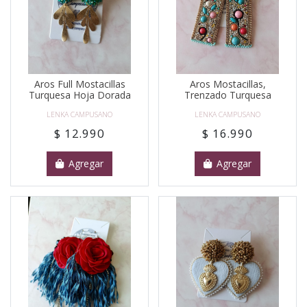
Aros Full Mostacillas
Aros Mostacillas,
Turquesa Hoja Dorada
Trenzado Turquesa
LENKA CAMPUSANO
LENKA CAMPUSANO
$ 12.990
$ 16.990
Agregar
Agregar