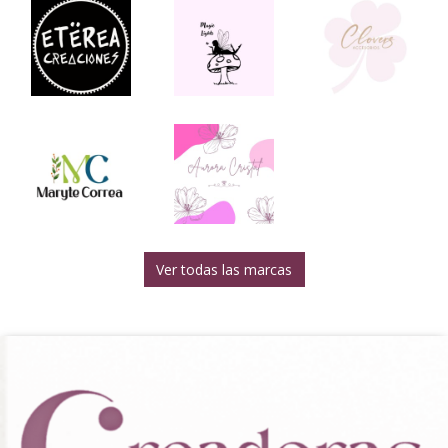
Ver todas las marcas