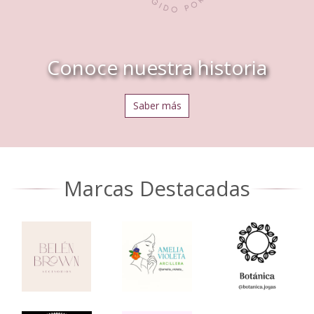
Conoce nuestra historia
Saber más
Marcas Destacadas