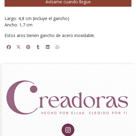
Avísame cuando llegue
Largo: 4,8 cm (incluye el gancho)
Ancho: 1,7 cm
Estos aros tienen gancho de acero inoxidable.