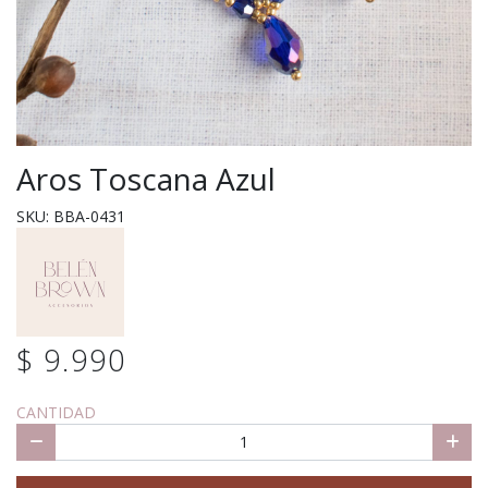
Aros Toscana Azul
SKU: BBA-0431
$ 9.990
CANTIDAD