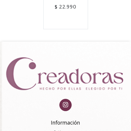
$ 22.990
Información