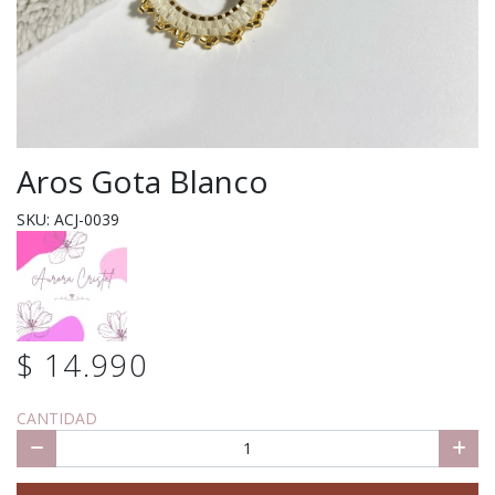
Aros Gota Blanco
SKU: ACJ-0039
$ 14.990
CANTIDAD