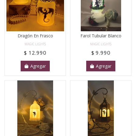
Dragón En Frasco
Farol Tubular Blanco
MAGIC LIGHTS
MAGIC LIGHTS
$ 12.990
$ 9.990
Agregar
Agregar