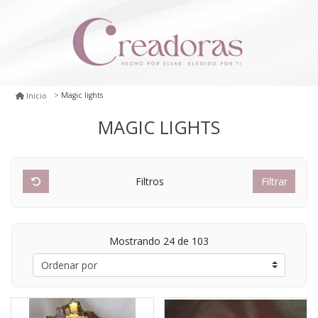
Magic lights
Inicio
MAGIC LIGHTS
Filtros
Filtrar
Mostrando 24 de 103