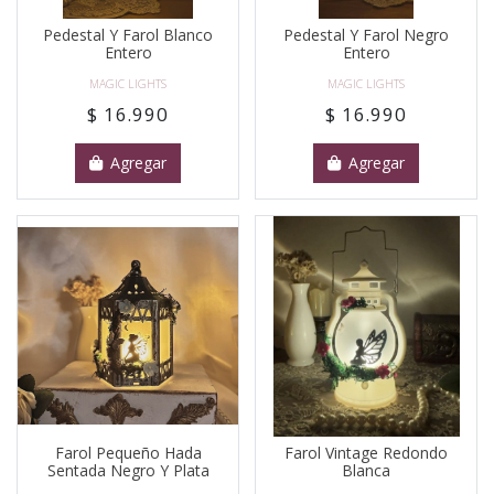
Pedestal Y Farol Blanco
Pedestal Y Farol Negro
Entero
Entero
MAGIC LIGHTS
MAGIC LIGHTS
$ 16.990
$ 16.990
Agregar
Agregar
Farol Pequeño Hada
Farol Vintage Redondo
Sentada Negro Y Plata
Blanca