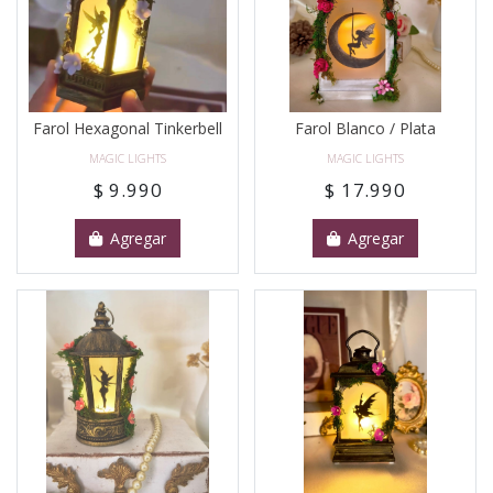
Farol Hexagonal Tinkerbell
Farol Blanco / Plata
MAGIC LIGHTS
MAGIC LIGHTS
$ 9.990
$ 17.990
Agregar
Agregar