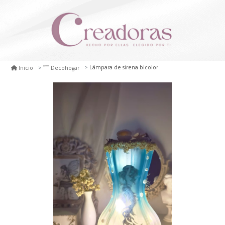
Lámpara de sirena bicolor
Inicio
Decohogar