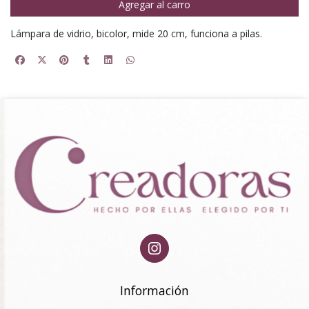
Agregar al carro
Lámpara de vidrio, bicolor, mide 20 cm, funciona a pilas.
Información