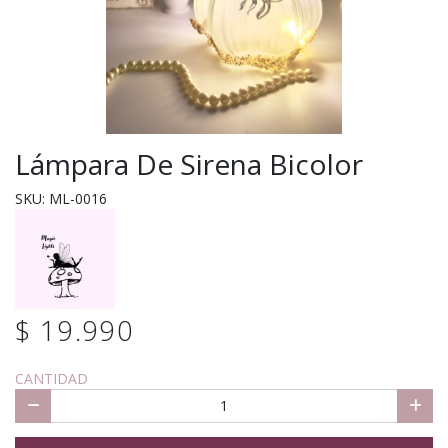
Lámpara De Sirena Bicolor
SKU: ML-0016
$ 19.990
CANTIDAD