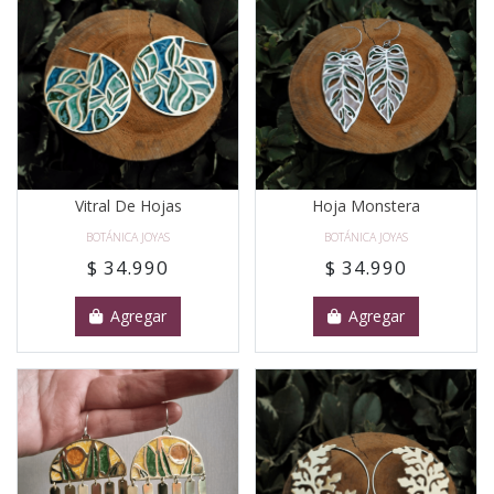
Vitral De Hojas
Hoja Monstera
BOTÁNICA JOYAS
BOTÁNICA JOYAS
$ 34.990
$ 34.990
Agregar
Agregar