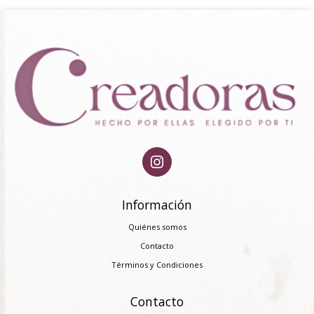
Información
Quiénes somos
Contacto
Términos y Condiciones
Contacto