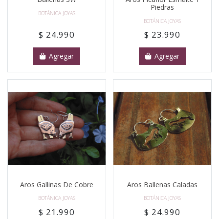
Piedras
BOTÁNICA JOYAS
BOTÁNICA JOYAS
$ 24.990
$ 23.990
Agregar
Agregar
Aros Gallinas De Cobre
Aros Ballenas Caladas
BOTÁNICA JOYAS
BOTÁNICA JOYAS
$ 21.990
$ 24.990