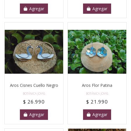
Agregar
Agregar
Aros Cisnes Cuello Negro
Aros Flor Patina
BOTÁNICA JOYAS
BOTÁNICA JOYAS
$ 26.990
$ 21.990
Agregar
Agregar