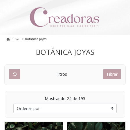
Botánica joyas
Inicio
BOTÁNICA JOYAS
Filtros
Filtrar
Mostrando 24 de 195