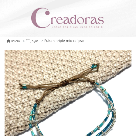
Pulsera triple mix calipso
Inicio
Joyas