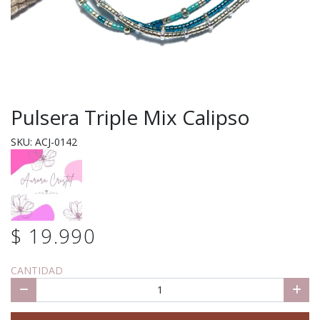
Pulsera Triple Mix Calipso
SKU: ACJ-0142
$ 19.990
CANTIDAD