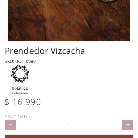
Prendedor Vizcacha
SKU: BOT-0080
$ 16.990
CANTIDAD