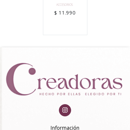
ACCESORIOS
$ 11.990
Información