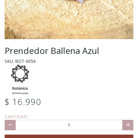
Prendedor Ballena Azul
SKU: BOT-0056
$ 16.990
CANTIDAD