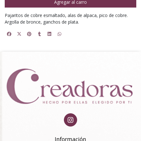
Agregar al carro
Pajaritos de cobre esmaltado, alas de alpaca, pico de cobre.
Argolla de bronce, ganchos de plata.
Información