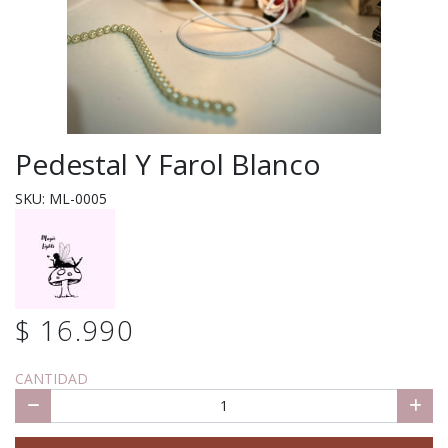
Pedestal Y Farol Blanco
SKU: ML-0005
$ 16.990
CANTIDAD