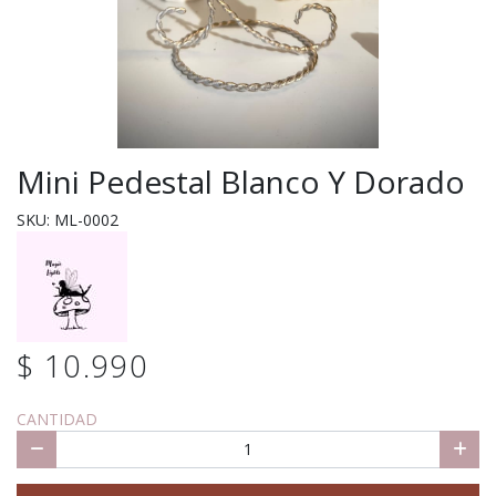
Mini Pedestal Blanco Y Dorado
SKU: ML-0002
$ 10.990
CANTIDAD