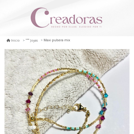
Maxi pulsera mix
Inicio
Joyas