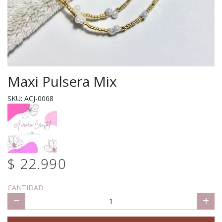
Maxi Pulsera Mix
SKU: ACJ-0068
$ 22.990
CANTIDAD