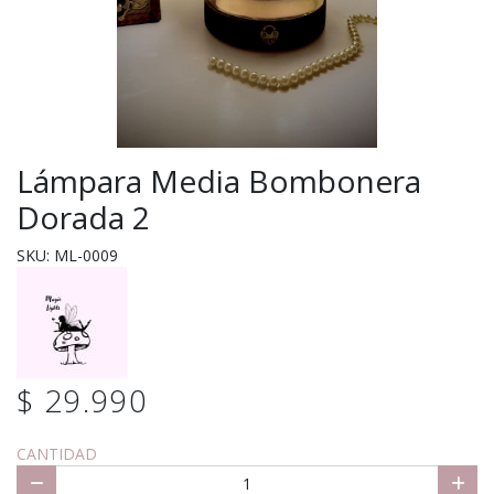
Lámpara Media Bombonera
Dorada 2
SKU: ML-0009
$ 29.990
CANTIDAD