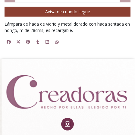
Avísame cuando llegue
Lámpara de hada de vidrio y metal dorado con hada sentada en
hongo, mide 28cms, es recargable.