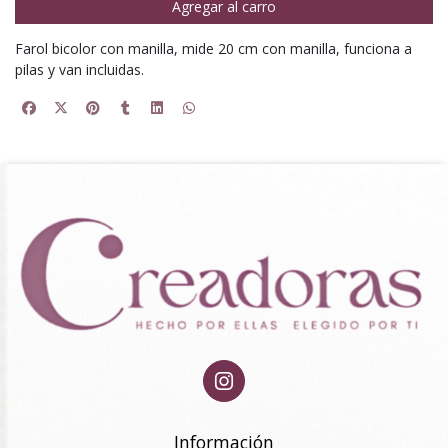
Agregar al carro
Farol bicolor con manilla, mide 20 cm con manilla, funciona a
pilas y van incluidas.
Información