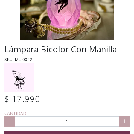
Lámpara Bicolor Con Manilla
SKU: ML-0022
$ 17.990
CANTIDAD