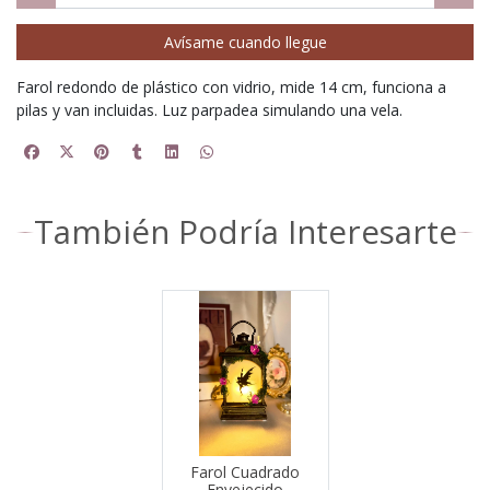
Avísame cuando llegue
Farol redondo de plástico con vidrio, mide 14 cm, funciona a
pilas y van incluidas. Luz parpadea simulando una vela.
También Podría Interesarte
Farol Cuadrado
Envejecido