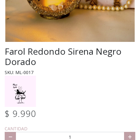
Farol Redondo Sirena Negro
Dorado
SKU: ML-0017
$ 9.990
CANTIDAD