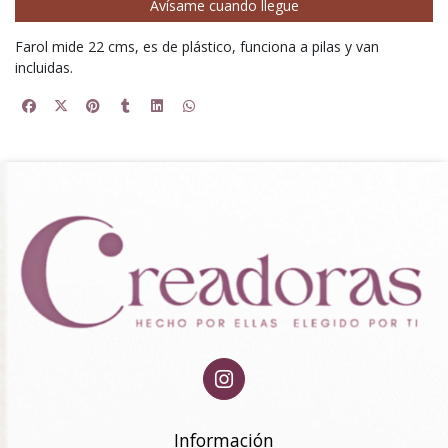
Avísame cuando llegue
Farol mide 22 cms, es de plástico, funciona a pilas y van
incluidas.
Información