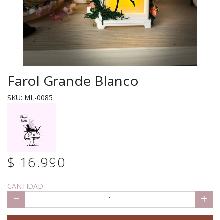
Farol Grande Blanco
SKU: ML-0085
$ 16.990
CANTIDAD