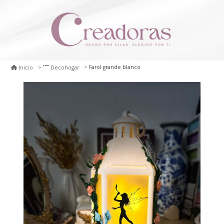
Farol grande blanco
Inicio
Decohogar