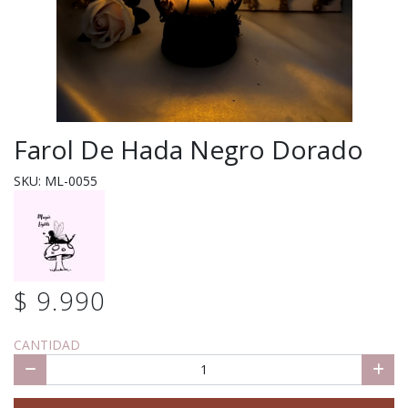
Farol De Hada Negro Dorado
SKU: ML-0055
$ 9.990
CANTIDAD