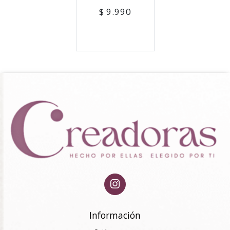
$ 9.990
Información