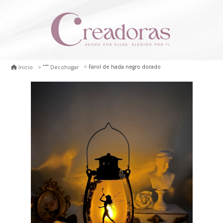
Farol de hada negro dorado
Inicio
Decohogar