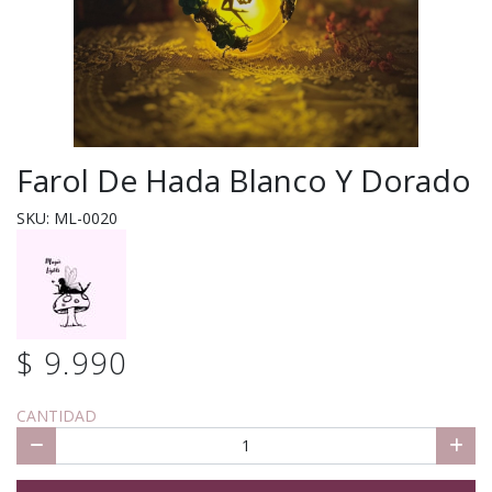
Farol De Hada Blanco Y Dorado
SKU: ML-0020
$ 9.990
CANTIDAD