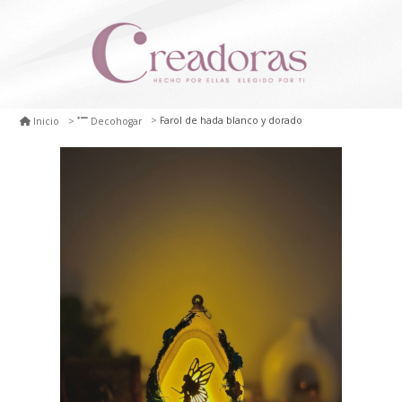
Farol de hada blanco y dorado
Inicio
Decohogar