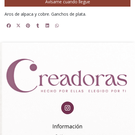
Avísame cuando llegue
Aros de alpaca y cobre. Ganchos de plata.
Información