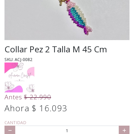
Collar Pez 2 Talla M 45 Cm
SKU: ACJ-0082
Antes
$ 22.990
Ahora $ 16.093
CANTIDAD