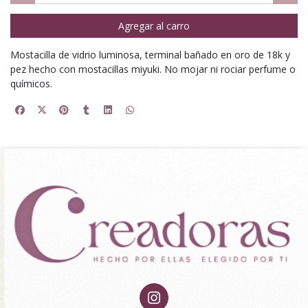
Agregar al carro
Mostacilla de vidrio luminosa, terminal bañado en oro de 18k y
pez hecho con mostacillas miyuki. No mojar ni rociar perfume o
químicos.