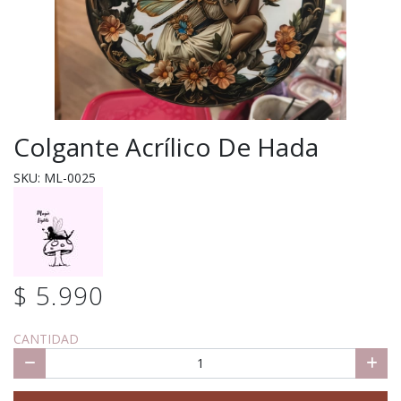
Colgante Acrílico De Hada
SKU: ML-0025
$ 5.990
CANTIDAD