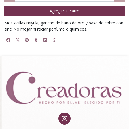
Agregar al carro
Mostacillas miyuki, gancho de baño de oro y base de cobre con
zinc. No mojar ni rociar perfume o químicos.