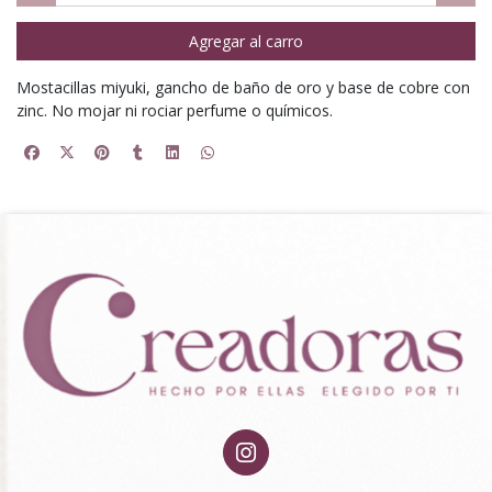
Agregar al carro
Mostacillas miyuki, gancho de baño de oro y base de cobre con
zinc. No mojar ni rociar perfume o químicos.