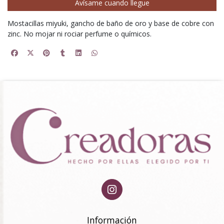
Avísame cuando llegue
Mostacillas miyuki, gancho de baño de oro y base de cobre con
zinc. No mojar ni rociar perfume o químicos.
Información