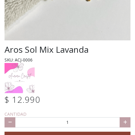
Aros Sol Mix Lavanda
SKU: ACJ-0006
$ 12.990
CANTIDAD