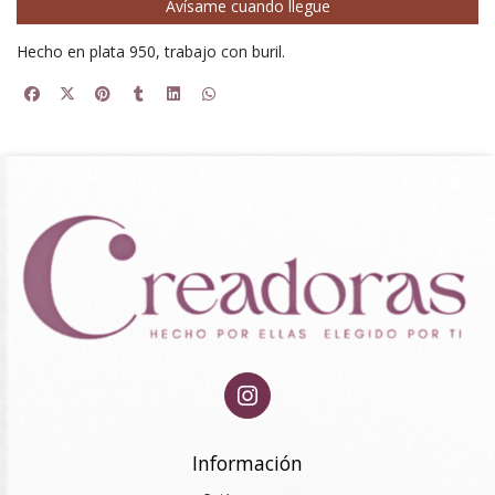
Avísame cuando llegue
Hecho en plata 950, trabajo con buril.
Información