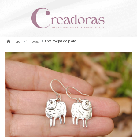
Aros ovejas de plata
Inicio
Joyas