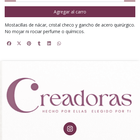
Agregar al carro
Mostacillas de nácar, cristal checo y gancho de acero quirúrgico.
No mojar ni rociar perfume o químicos.