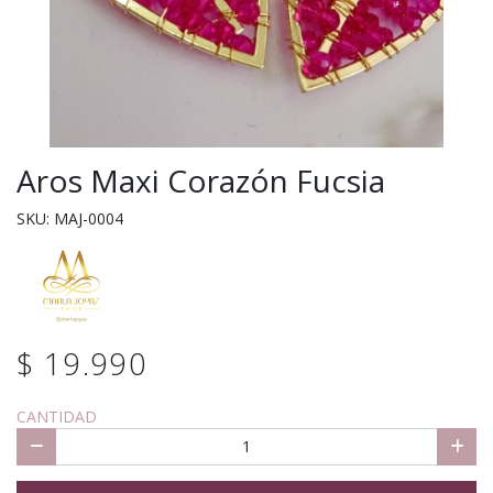
Aros Maxi Corazón Fucsia
SKU: MAJ-0004
$ 19.990
CANTIDAD