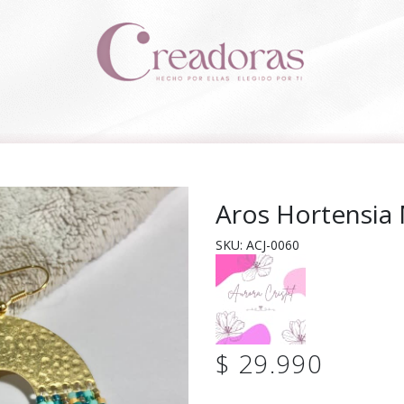
Aros Hortensia 
SKU: ACJ-0060
$ 29.990