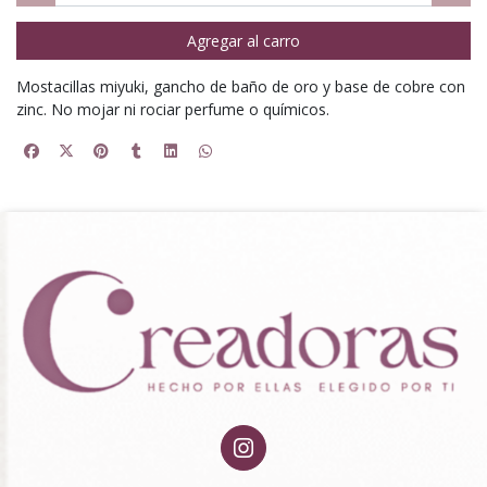
Agregar al carro
Mostacillas miyuki, gancho de baño de oro y base de cobre con
zinc. No mojar ni rociar perfume o químicos.