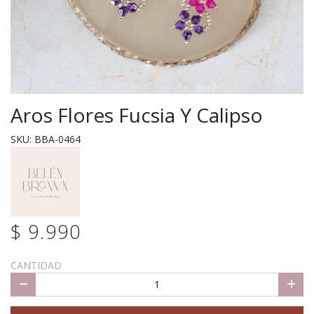
Aros Flores Fucsia Y Calipso
SKU: BBA-0464
$ 9.990
CANTIDAD