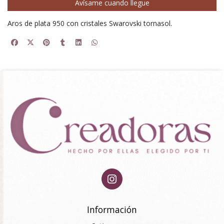
Avísame cuando llegue
Aros de plata 950 con cristales Swarovski tornasol.
Información