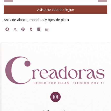
Avísame cuando llegue
Aros de alpaca, manchas y ojos de plata.