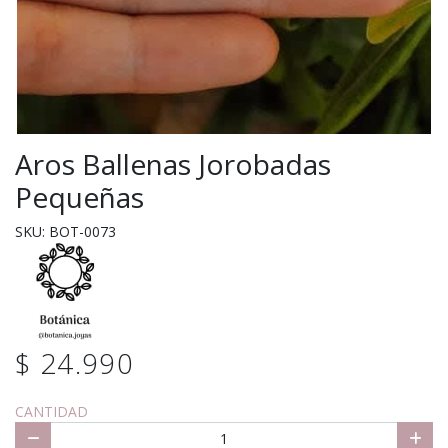
Aros Ballenas Jorobadas
Pequeñas
SKU: BOT-0073
$ 24.990
CANTIDAD