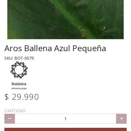
Aros Ballena Azul Pequeña
SKU: BOT-0079
$ 29.990
CANTIDAD