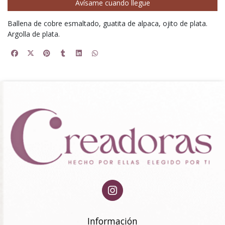
Avísame cuando llegue
Ballena de cobre esmaltado, guatita de alpaca, ojito de plata.
Argolla de plata.
Información