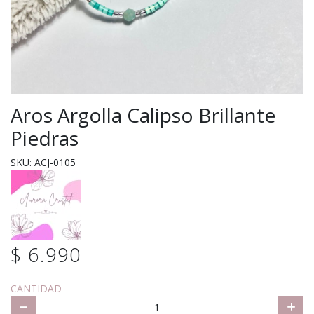
Aros Argolla Calipso Brillante
Piedras
SKU: ACJ-0105
$ 6.990
CANTIDAD