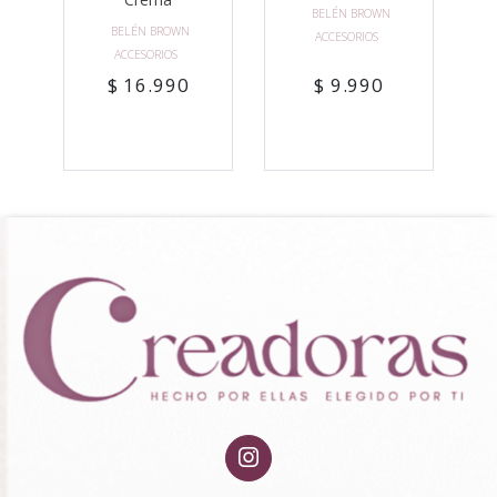
BELÉN BROWN
BELÉN BROWN
ACCESORIOS
ACCESORIOS
$ 16.990
$ 9.990