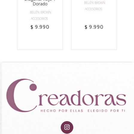
BELÉN BROWN
Dorado
ACCESORIOS
BELÉN BROWN
ACCESORIOS
$ 9.990
$ 9.990