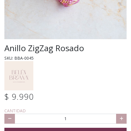
Anillo ZigZag Rosado
SKU: BBA-0045
$ 9.990
CANTIDAD