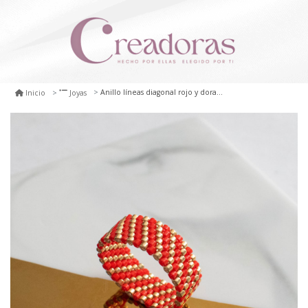
Anillo líneas diagonal rojo y dorado
Inicio
Joyas