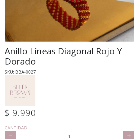
Anillo Líneas Diagonal Rojo Y
Dorado
SKU: BBA-0027
$ 9.990
CANTIDAD