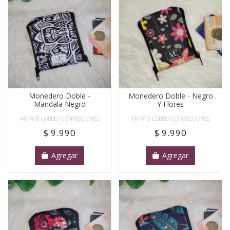
Monedero Doble -
Monedero Doble - Negro
Mandala Negro
Y Flores
MARYTE CORREA CONFECCIONES
MARYTE CORREA CONFECCIONES
$ 9.990
$ 9.990
Agregar
Agregar