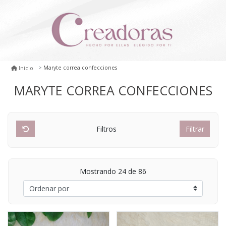
Maryte correa confecciones
Inicio
MARYTE CORREA CONFECCIONES
Filtros
Filtrar
Mostrando 24 de 86