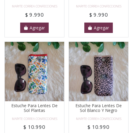
MARYTE CORREA CONFECCIONES
MARYTE CORREA CONFECCIONES
$ 9.990
$ 9.990
Agregar
Agregar
Estuche Para Lentes De
Estuche Para Lentes De
Sol Plantas
Sol Blanco Y Negro
MARYTE CORREA CONFECCIONES
MARYTE CORREA CONFECCIONES
$ 10.990
$ 10.990