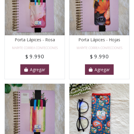
Porta Lápices - Rosa
Porta Lápices - Hojas
MARYTE CORREA CONFECCIONES
MARYTE CORREA CONFECCIONES
$ 9.990
$ 9.990
Agregar
Agregar