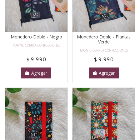
Monedero Doble - Negro
Monedero Doble - Plantas
Verde
MARYTE CORREA CONFECCIONES
MARYTE CORREA CONFECCIONES
$ 9.990
$ 9.990
Agregar
Agregar