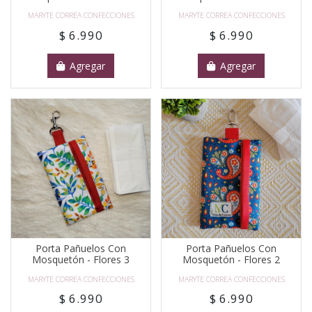
MARYTE CORREA CONFECCIONES
MARYTE CORREA CONFECCIONES
$ 6.990
$ 6.990
Agregar
Agregar
Porta Pañuelos Con
Porta Pañuelos Con
Mosquetón - Flores 3
Mosquetón - Flores 2
MARYTE CORREA CONFECCIONES
MARYTE CORREA CONFECCIONES
$ 6.990
$ 6.990