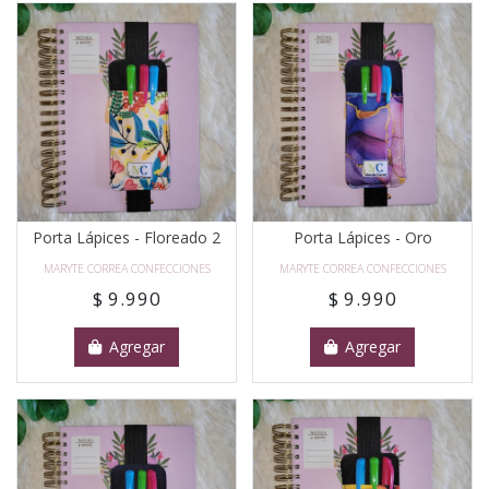
Porta Lápices - Floreado 2
Porta Lápices - Oro
MARYTE CORREA CONFECCIONES
MARYTE CORREA CONFECCIONES
$ 9.990
$ 9.990
Agregar
Agregar