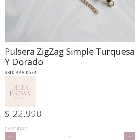
Pulsera ZigZag Simple Turquesa
Y Dorado
SKU: BBA-0673
$ 22.990
CANTIDAD