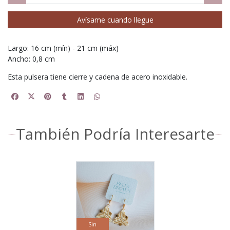
Avísame cuando llegue
Largo: 16 cm (mín) - 21 cm (máx)
Ancho: 0,8 cm
Esta pulsera tiene cierre y cadena de acero inoxidable.
También Podría Interesarte
Sin