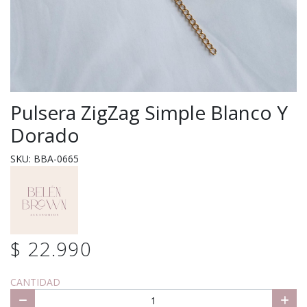
Pulsera ZigZag Simple Blanco Y
Dorado
SKU: BBA-0665
$ 22.990
CANTIDAD