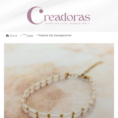
Pulsera tila transparente
Inicio
Joyas