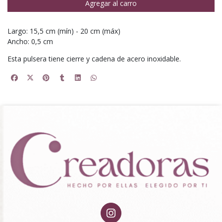
Agregar al carro
Largo: 15,5 cm (mín) - 20 cm (máx)
Ancho: 0,5 cm
Esta pulsera tiene cierre y cadena de acero inoxidable.