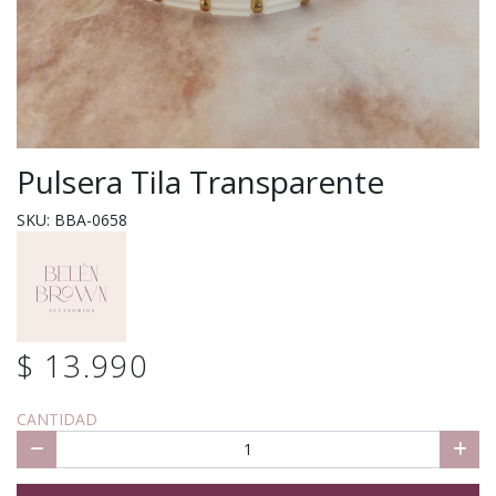
Pulsera Tila Transparente
SKU: BBA-0658
$ 13.990
CANTIDAD