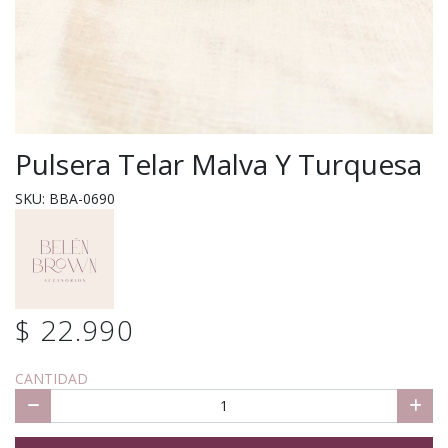
Pulsera Telar Malva Y Turquesa
SKU: BBA-0690
$ 22.990
CANTIDAD