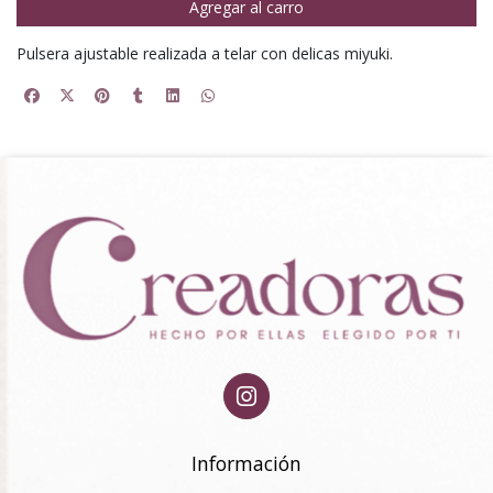
Agregar al carro
Pulsera ajustable realizada a telar con delicas miyuki.
Información