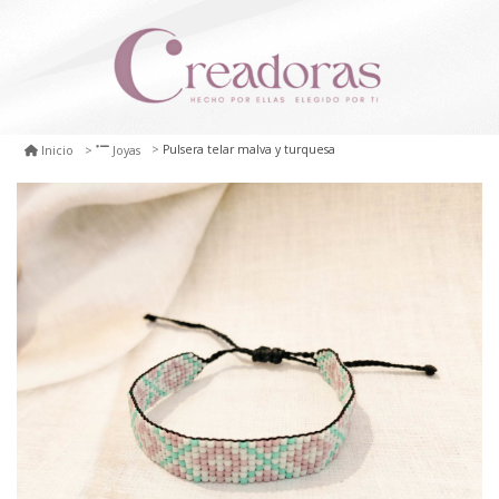
Pulsera telar malva y turquesa
Inicio
Joyas