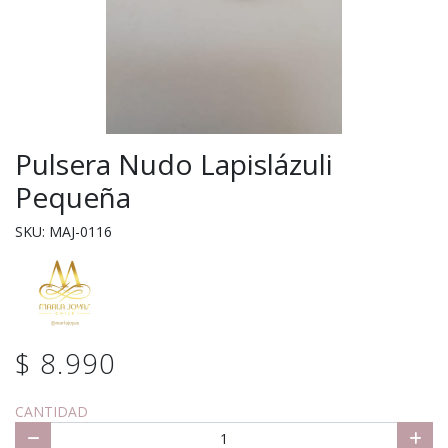
Pulsera Nudo Lapislázuli
Pequeña
SKU: MAJ-0116
$ 8.990
CANTIDAD