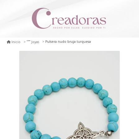
Pulsera nudo bruja turquesa
Inicio
Joyas