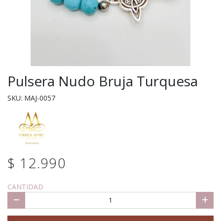
Pulsera Nudo Bruja Turquesa
SKU: MAJ-0057
$ 12.990
CANTIDAD