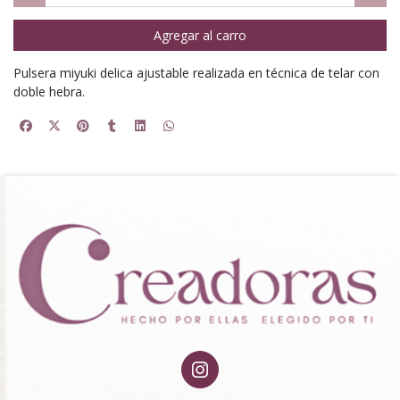
Agregar al carro
Pulsera miyuki delica ajustable realizada en técnica de telar con
doble hebra.