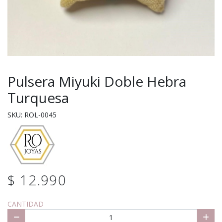
Pulsera Miyuki Doble Hebra
Turquesa
SKU: ROL-0045
$ 12.990
CANTIDAD