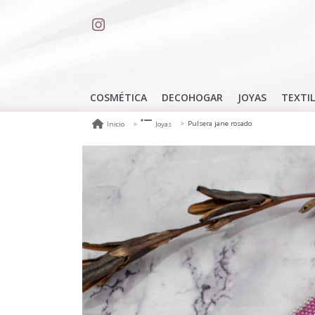
COSMÉTICA
DECOHOGAR
JOYAS
TEXTIL
Pulsera jane rosado
Inicio
Joyas