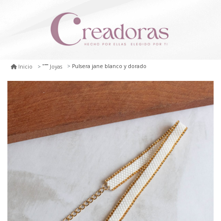
Pulsera jane blanco y dorado
Inicio
Joyas